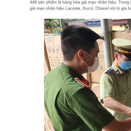
446 sản phẩm là hàng hóa giả mạo nhãn hiệu. Trong 
giả mạo nhãn hiệu Lacoste, Gucci, Chanel với trị giá 