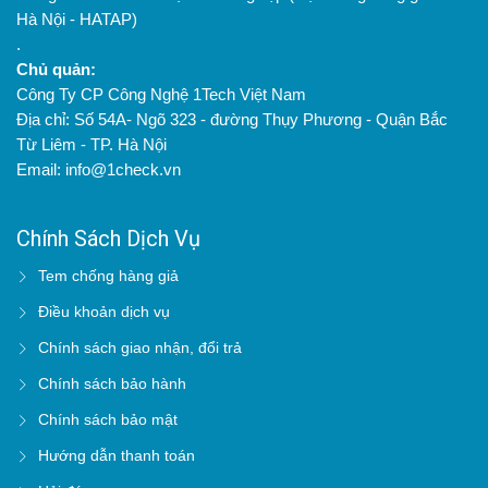
Hà Nội - HATAP)
.
Chủ quản:
Công Ty CP Công Nghệ 1Tech Việt Nam
Địa chỉ: Số 54A- Ngõ 323 - đường Thụy Phương - Quận Bắc
Từ Liêm - TP. Hà Nội
Email: info@1check.vn
Chính Sách Dịch Vụ
Tem chống hàng giả
Điều khoản dịch vụ
Chính sách giao nhận, đổi trả
Chính sách bảo hành
Chính sách bảo mật
Hướng dẫn thanh toán