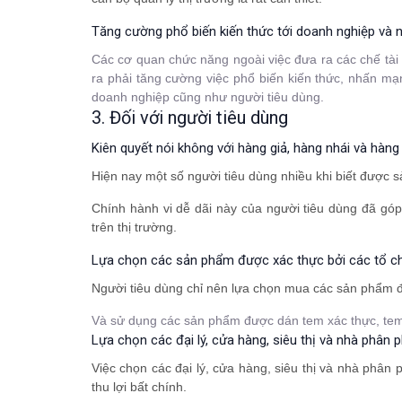
Tăng cường phổ biến kiến thức tới doanh nghiệp và n
Các cơ quan chức năng ngoài việc đưa ra các chế tài
ra phải tăng cường việc phổ biến kiến thức, nhấn mạ
doanh nghiệp cũng như người tiêu dùng.
3. Đối với người tiêu dùng
Kiên quyết nói không với hàng giả, hàng nhái và hàn
Hiện nay một số người tiêu dùng nhiều khi biết được
Chính hành vi dễ dãi này của người tiêu dùng đã góp
trên thị trường.
Lựa chọn các sản phẩm được xác thực bởi các tổ ch
Người tiêu dùng chỉ nên lựa chọn mua các sản phẩm đư
Và sử dụng các sản phẩm được dán tem xác thực, tem
Lựa chọn các đại lý, cửa hàng, siêu thị và nhà phân
Việc chọn các đại lý, cửa hàng, siêu thị và nhà phân
thu lợi bất chính.