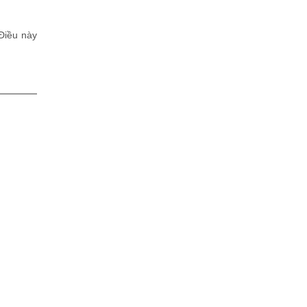
 Điều này