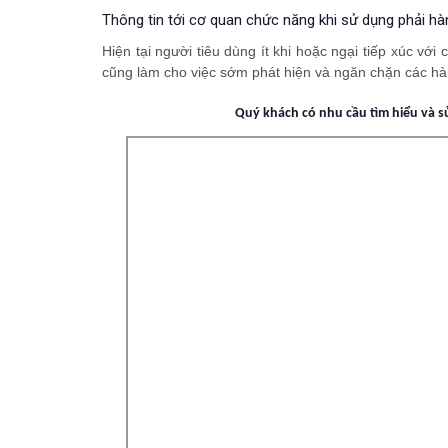
Thông tin tới cơ quan chức năng khi sử dụng phải hà
Hiện tại người tiêu dùng ít khi hoặc ngại tiếp xúc vớ
cũng làm cho việc sớm phát hiện và ngăn chặn các hà
Quý khách có nhu cầu tìm hiểu và 