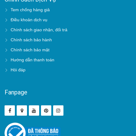
Tem chống hàng giả
Điều khoản dịch vụ
Chính sách giao nhận, đổi trả
Chính sách bảo hành
Chính sách bảo mật
Hướng dẫn thanh toán
Hỏi đáp
Fanpage