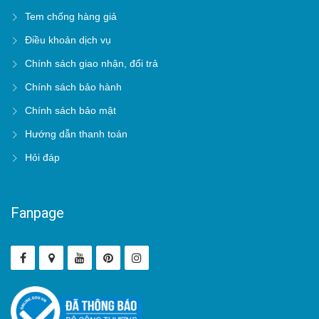
Tem chống hàng giả
Điều khoản dịch vụ
Chính sách giao nhận, đổi trả
Chính sách bảo hành
Chính sách bảo mật
Hướng dẫn thanh toán
Hỏi đáp
Fanpage