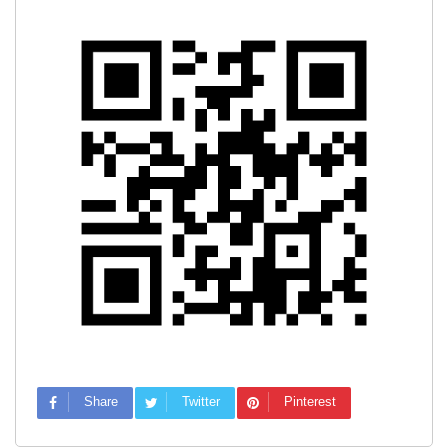
Share
Twitter
Pinterest