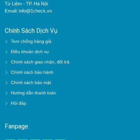
Từ Liêm - TP. Hà Nội
Email: info@1check.vn
Chính Sách Dịch Vụ
Tem chống hàng giả
Điều khoản dịch vụ
Chính sách giao nhận, đổi trả
Chính sách bảo hành
Chính sách bảo mật
Hướng dẫn thanh toán
Hỏi đáp
Fanpage