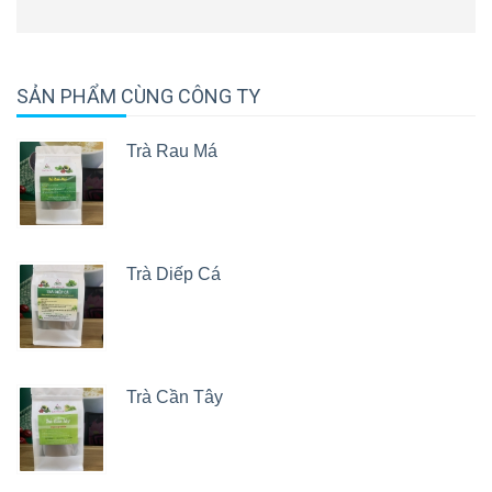
SẢN PHẨM CÙNG CÔNG TY
Trà Rau Má
Trà Diếp Cá
Trà Cần Tây