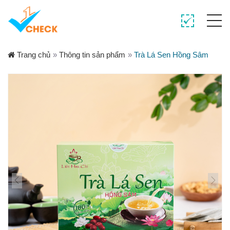
Trang chủ
»
Thông tin sản phẩm
»
Trà Lá Sen Hồng Sâm