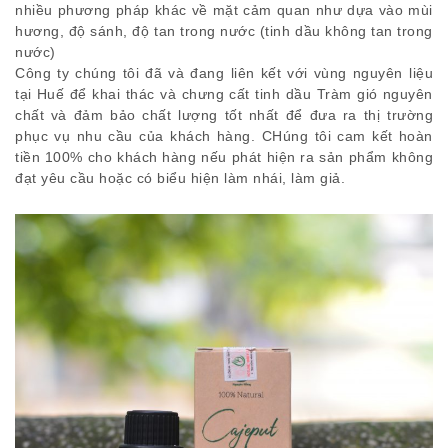
nhiều phương pháp khác về mặt cảm quan như dựa vào mùi
hương, độ sánh, độ tan trong nước (tinh dầu không tan trong
nước)
Công ty chúng tôi đã và đang liên kết với vùng nguyên liệu
tại Huế để khai thác và chưng cất tinh dầu Tràm gió nguyên
chất và đảm bảo chất lượng tốt nhất để đưa ra thị trường
phục vụ nhu cầu của khách hàng. CHúng tôi cam kết hoàn
tiền 100% cho khách hàng nếu phát hiện ra sản phẩm không
đạt yêu cầu hoặc có biểu hiện làm nhái, làm giả.