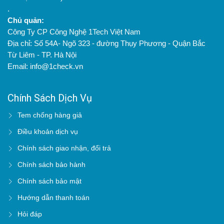
.
Chủ quản:
Công Ty CP Công Nghệ 1Tech Việt Nam
Địa chỉ: Số 54A- Ngõ 323 - đường Thụy Phương - Quận Bắc
Từ Liêm - TP. Hà Nội
Email: info@1check.vn
Chính Sách Dịch Vụ
Tem chống hàng giả
Điều khoản dịch vụ
Chính sách giao nhận, đổi trả
Chính sách bảo hành
Chính sách bảo mật
Hướng dẫn thanh toán
Hỏi đáp