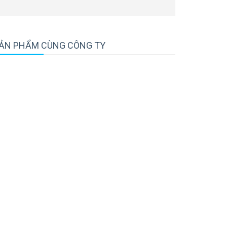
ẢN PHẨM CÙNG CÔNG TY