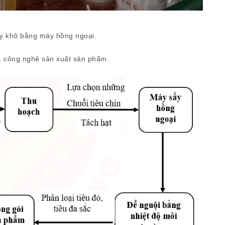
y khô bằng máy hồng ngoại.
h, công nghệ sản xuất sản phẩm