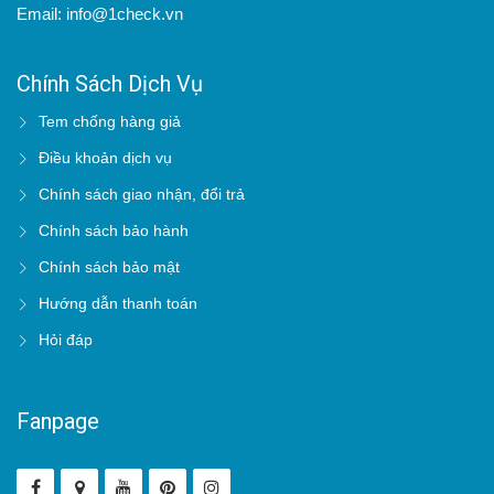
Email: info@1check.vn
Chính Sách Dịch Vụ
Tem chống hàng giả
Điều khoản dịch vụ
Chính sách giao nhận, đổi trả
Chính sách bảo hành
Chính sách bảo mật
Hướng dẫn thanh toán
Hỏi đáp
Fanpage