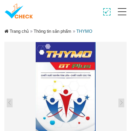
Trang chủ
»
Thông tin sản phẩm
»
THYMO