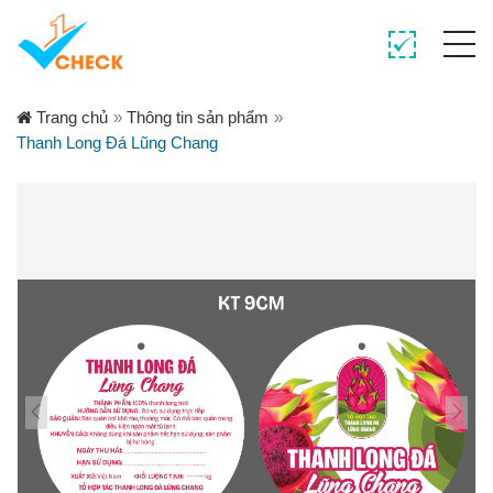
Trang chủ
»
Thông tin sản phẩm
»
Thanh Long Đá Lũng Chang