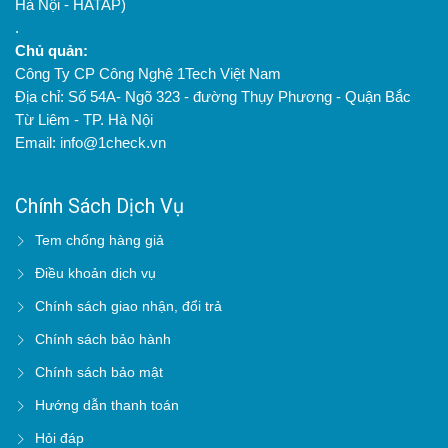
Hà Nội - HATAP)
.
Chủ quản:
Công Ty CP Công Nghệ 1Tech Việt Nam
Địa chỉ: Số 54A- Ngõ 323 - đường Thụy Phương - Quận Bắc
Từ Liêm - TP. Hà Nội
Email: info@1check.vn
Chính Sách Dịch Vụ
Tem chống hàng giả
Điều khoản dịch vụ
Chính sách giao nhận, đổi trả
Chính sách bảo hành
Chính sách bảo mật
Hướng dẫn thanh toán
Hỏi đáp