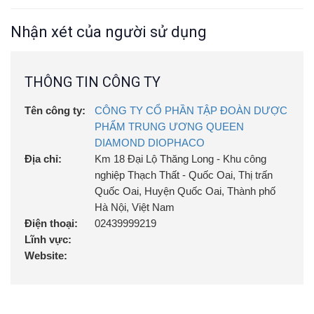
Nhận xét của người sử dụng
THÔNG TIN CÔNG TY
Tên công ty:
CÔNG TY CỔ PHẦN TẬP ĐOÀN DƯỢC
PHẨM TRUNG ƯƠNG QUEEN
DIAMOND DIOPHACO
Địa chỉ:
Km 18 Đại Lộ Thăng Long - Khu công
nghiệp Thạch Thất - Quốc Oai, Thị trấn
Quốc Oai, Huyện Quốc Oai, Thành phố
Hà Nội, Việt Nam
Điện thoại:
02439999219
Lĩnh vực:
Website: