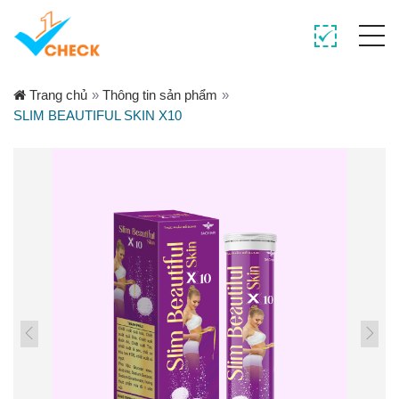
Trang chủ
»
Thông tin sản phẩm
»
SLIM BEAUTIFUL SKIN X10