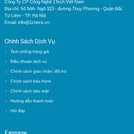
Công Ty CP Công Nghệ 1Tech Việt Nam
Địa chỉ: Số 54A- Ngõ 323 - đường Thụy Phương - Quận Bắc
Từ Liêm - TP. Hà Nội
Email: info@1check.vn
Chính Sách Dịch Vụ
Tem chống hàng giả
Điều khoản dịch vụ
Chính sách giao nhận, đổi trả
Chính sách bảo hành
Chính sách bảo mật
Hướng dẫn thanh toán
Hỏi đáp
Fanpage