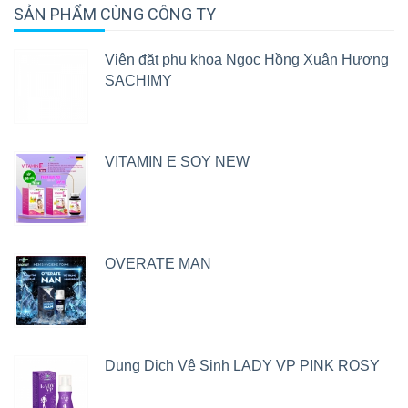
SẢN PHẨM CÙNG CÔNG TY
Viên đặt phụ khoa Ngọc Hồng Xuân Hương
SACHIMY
VITAMIN E SOY NEW
OVERATE MAN
Dung Dịch Vệ Sinh LADY VP PINK ROSY