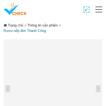
Trang chủ
»
Thông tin sản phẩm
»
Rượu nếp đen Thành Công