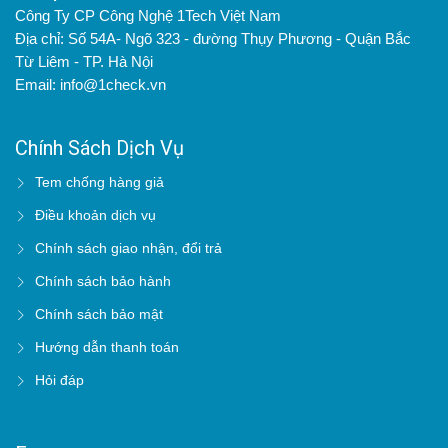
Công Ty CP Công Nghệ 1Tech Việt Nam
Địa chỉ: Số 54A- Ngõ 323 - đường Thụy Phương - Quận Bắc
Từ Liêm - TP. Hà Nội
Email: info@1check.vn
Chính Sách Dịch Vụ
Tem chống hàng giả
Điều khoản dịch vụ
Chính sách giao nhận, đổi trả
Chính sách bảo hành
Chính sách bảo mật
Hướng dẫn thanh toán
Hỏi đáp