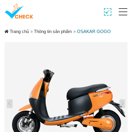
Trang chủ
»
Thông tin sản phẩm
»
OSAKAR GOGO