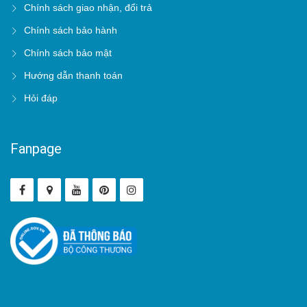
Chính sách giao nhận, đổi trả
Chính sách bảo hành
Chính sách bảo mật
Hướng dẫn thanh toán
Hỏi đáp
Fanpage