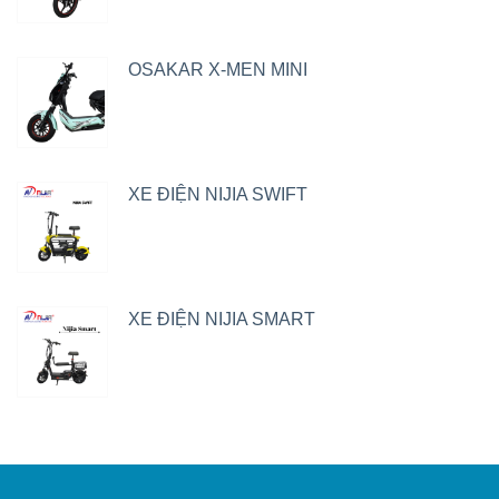
OSAKAR X-MEN MINI
XE ĐIỆN NIJIA SWIFT
XE ĐIỆN NIJIA SMART