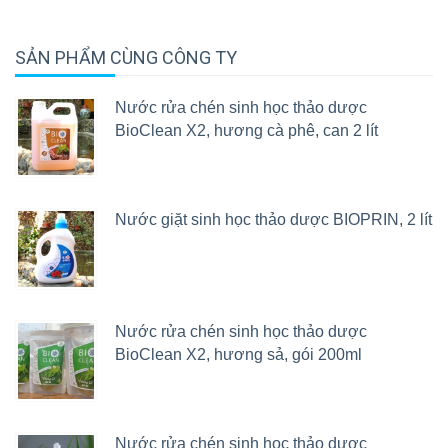
SẢN PHẨM CÙNG CÔNG TY
Nước rửa chén sinh học thảo dược
BioClean X2, hương cà phê, can 2 lít
Nước giặt sinh học thảo dược BIOPRIN, 2 lít
Nước rửa chén sinh học thảo dược
BioClean X2, hương sả, gói 200ml
Nước rửa chén sinh học thảo dược