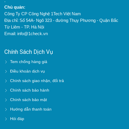
.
Chủ quản:
Công Ty CP Công Nghệ 1Tech Việt Nam
Địa chỉ: Số 54A- Ngõ 323 - đường Thụy Phương - Quận Bắc
Từ Liêm - TP. Hà Nội
Email: info@1check.vn
Chính Sách Dịch Vụ
Tem chống hàng giả
Điều khoản dịch vụ
Chính sách giao nhận, đổi trả
Chính sách bảo hành
Chính sách bảo mật
Hướng dẫn thanh toán
Hỏi đáp