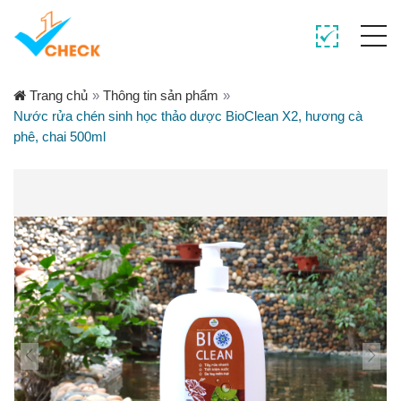
Trang chủ
»
Thông tin sản phẩm
»
Nước rửa chén sinh học thảo dược BioClean X2, hương cà
phê, chai 500ml