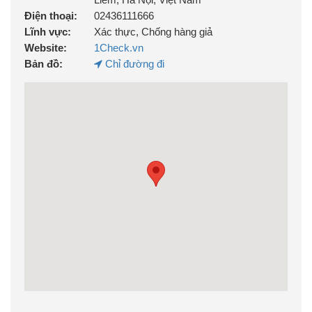
Điện thoại:
02436111666
Lĩnh vực:
Xác thực, Chống hàng giả
Website:
1Check.vn
Bản đồ:
Chỉ đường đi