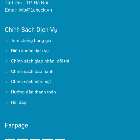
Từ Liêm - TP. Hà Nội
Email: info@1check.vn
Chính Sách Dịch Vụ
Tem chống hàng giả
Điều khoản dịch vụ
Chính sách giao nhận, đổi trả
Chính sách bảo hành
Chính sách bảo mật
Hướng dẫn thanh toán
Hỏi đáp
Fanpage