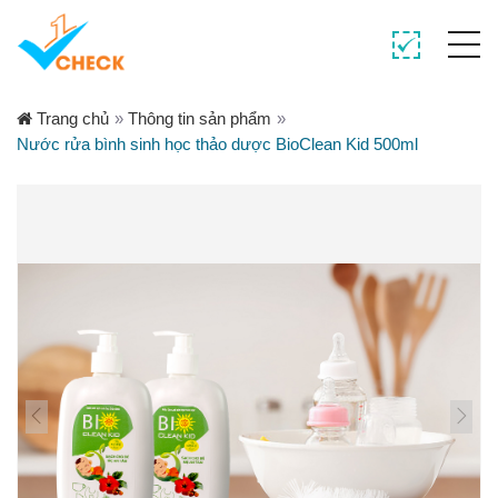
Trang chủ
»
Thông tin sản phẩm
»
Nước rửa bình sinh học thảo dược BioClean Kid 500ml