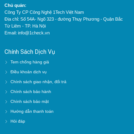
Chủ quản:
Công Ty CP Công Nghệ 1Tech Việt Nam
Địa chỉ: Số 54A- Ngõ 323 - đường Thụy Phương - Quận Bắc
Từ Liêm - TP. Hà Nội
Email: info@1check.vn
Chính Sách Dịch Vụ
Tem chống hàng giả
Điều khoản dịch vụ
Chính sách giao nhận, đổi trả
Chính sách bảo hành
Chính sách bảo mật
Hướng dẫn thanh toán
Hỏi đáp