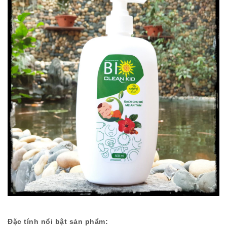
Đặc tính nổi bật sản phẩm: