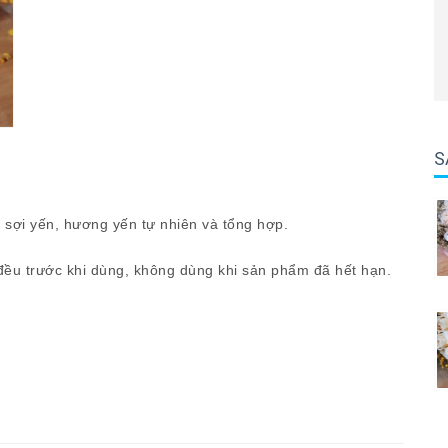
S
sợi yến, hương yến tự nhiên và tổng hợp.
đều trước khi dùng, không dùng khi sản phẩm đã hết hạn.