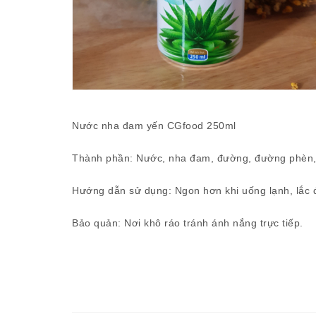
Nước nha đam yến CGfood 250ml
Thành phần: Nước, nha đam, đường, đường phèn, 
Hướng dẫn sử dụng: Ngon hơn khi uống lạnh, lắc 
Bảo quản: Nơi khô ráo tránh ánh nắng trực tiếp.