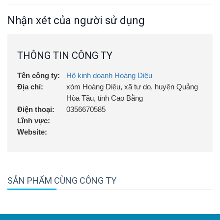
Nhận xét của người sử dụng
THÔNG TIN CÔNG TY
Tên công ty:
Hộ kinh doanh Hoàng Diệu
Địa chỉ:
xóm Hoàng Diệu, xã tự do, huyện Quảng
Hòa Tầu, tỉnh Cao Bằng
Điện thoại:
0356670585
Lĩnh vực:
Website:
SẢN PHẨM CÙNG CÔNG TY