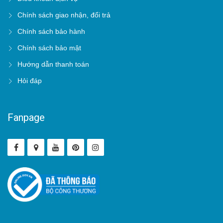
Chính sách giao nhận, đổi trả
Chính sách bảo hành
Chính sách bảo mật
Hướng dẫn thanh toán
Hỏi đáp
Fanpage