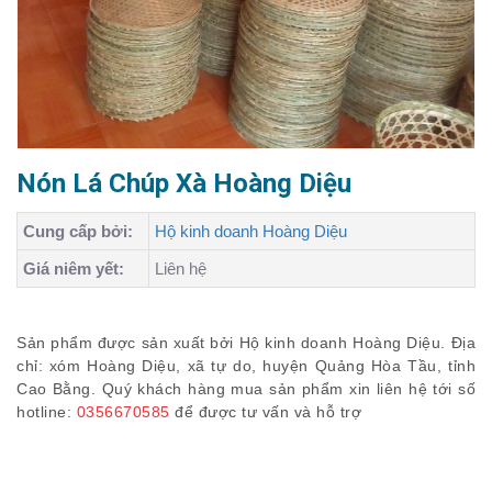
Nón Lá Chúp Xà Hoàng Diệu
Cung cấp bởi:
Hộ kinh doanh Hoàng Diệu
Giá niêm yết:
Liên hệ
Sản phẩm được sản xuất bởi Hộ kinh doanh Hoàng Diệu. Địa
chỉ: xóm Hoàng Diệu, xã tự do, huyện Quảng Hòa Tầu, tỉnh
Cao Bằng. Quý khách hàng mua sản phẩm xin liên hệ tới số
hotline:
0356670585
để được tư vấn và hỗ trợ