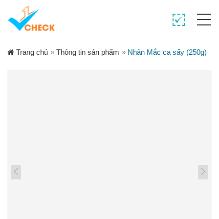
Trang chủ
»
Thông tin sản phẩm
»
Nhân Mắc ca sấy (250g)