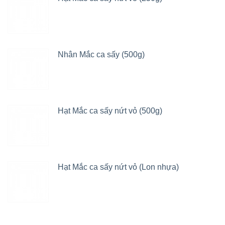
Nhân Mắc ca sấy (500g)
Hạt Mắc ca sấy nứt vỏ (500g)
Hạt Mắc ca sấy nứt vỏ (Lon nhựa)