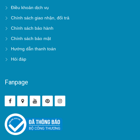
Điều khoản dịch vụ
Chính sách giao nhận, đổi trả
Chính sách bảo hành
Chính sách bảo mật
Hướng dẫn thanh toán
Hỏi đáp
Fanpage