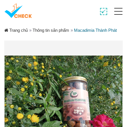
Trang chủ
»
Thông tin sản phẩm
»
Macadimia Thành Phát