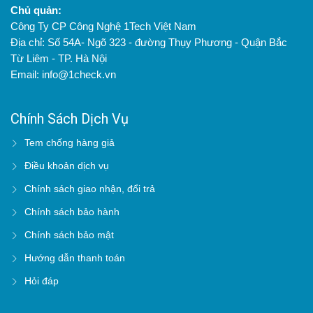
Chủ quản:
Công Ty CP Công Nghệ 1Tech Việt Nam
Địa chỉ: Số 54A- Ngõ 323 - đường Thụy Phương - Quận Bắc
Từ Liêm - TP. Hà Nội
Email: info@1check.vn
Chính Sách Dịch Vụ
Tem chống hàng giả
Điều khoản dịch vụ
Chính sách giao nhận, đổi trả
Chính sách bảo hành
Chính sách bảo mật
Hướng dẫn thanh toán
Hỏi đáp