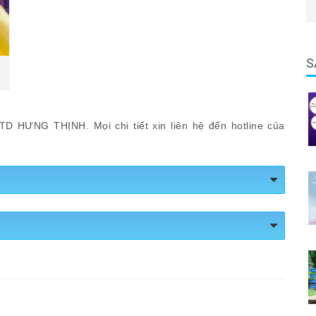
S
HƯNG THỊNH. Mọi chi tiết xin liên hệ đến hotline của