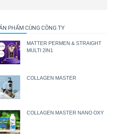
ẢN PHẨM CÙNG CÔNG TY
MATTER PERMEN & STRAIGHT
MULTI 2IN1
COLLAGEN MASTER
COLLAGEN MASTER NANO OXY