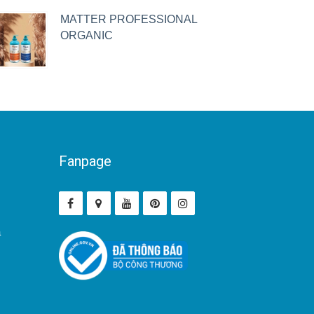
MATTER PROFESSIONAL
ORGANIC
Fanpage
ả