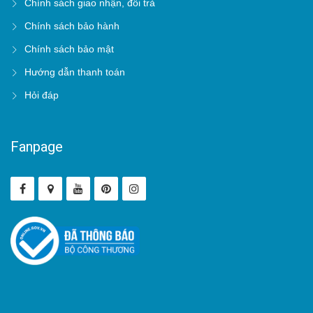
Chính sách giao nhận, đổi trả
Chính sách bảo hành
Chính sách bảo mật
Hướng dẫn thanh toán
Hỏi đáp
Fanpage