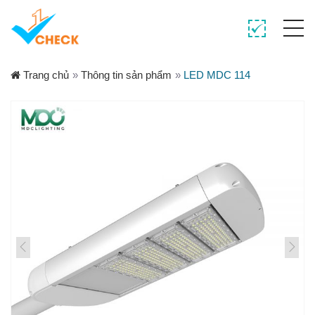
Trang chủ
»
Thông tin sản phẩm
»
LED MDC 114