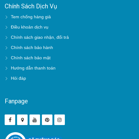
Chính Sách Dịch Vụ
Tem chống hàng giả
Điều khoản dịch vụ
Chính sách giao nhận, đổi trả
Chính sách bảo hành
Chính sách bảo mật
Hướng dẫn thanh toán
Hỏi đáp
Fanpage