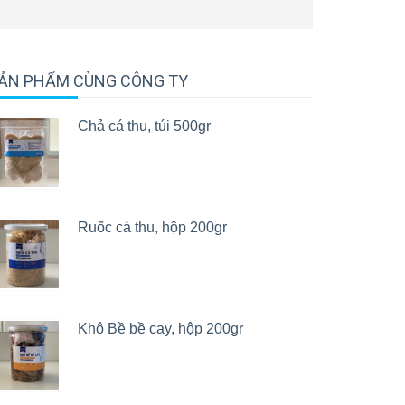
ẢN PHẨM CÙNG CÔNG TY
Chả cá thu, túi 500gr
Ruốc cá thu, hộp 200gr
Khô Bề bề cay, hộp 200gr