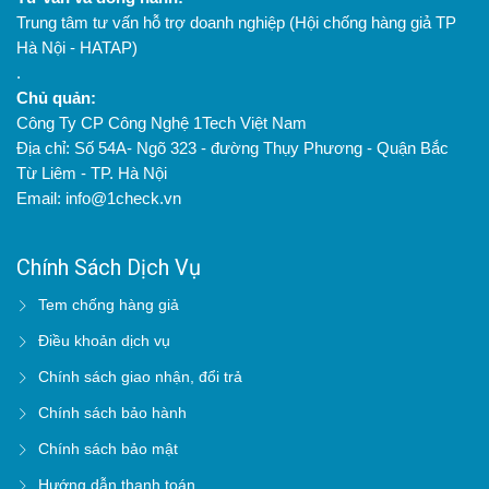
Trung tâm tư vấn hỗ trợ doanh nghiệp (Hội chống hàng giả TP
Hà Nội - HATAP)
.
Chủ quản:
Công Ty CP Công Nghệ 1Tech Việt Nam
Địa chỉ: Số 54A- Ngõ 323 - đường Thụy Phương - Quận Bắc
Từ Liêm - TP. Hà Nội
Email: info@1check.vn
Chính Sách Dịch Vụ
Tem chống hàng giả
Điều khoản dịch vụ
Chính sách giao nhận, đổi trả
Chính sách bảo hành
Chính sách bảo mật
Hướng dẫn thanh toán