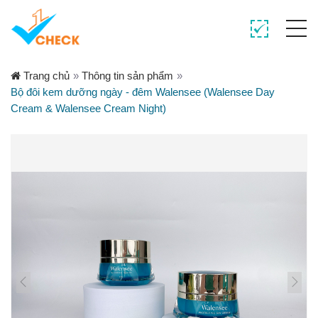
Trang chủ
»
Thông tin sản phẩm
»
Bộ đôi kem dưỡng ngày - đêm Walensee (Walensee Day
Cream & Walensee Cream Night)