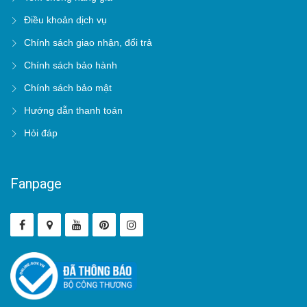
Điều khoản dịch vụ
Chính sách giao nhận, đổi trả
Chính sách bảo hành
Chính sách bảo mật
Hướng dẫn thanh toán
Hỏi đáp
Fanpage