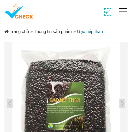
Trang chủ
»
Thông tin sản phẩm
»
Gạo nếp than