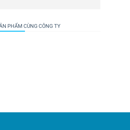
ẢN PHẨM CÙNG CÔNG TY