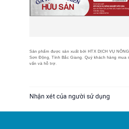
Sản phẩm được sản xuất bởi HTX DỊCH VỤ NÔNG
Sơn Động, Tỉnh Bắc Giang. Quý khách hàng mua sả
vấn và hỗ trợ.
Nhận xét của người sử dụng