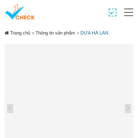
Trang chủ
»
Thông tin sản phẩm
»
DƯA HÀ LAN