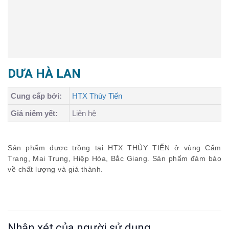
DƯA HÀ LAN
Cung cấp bởi:
HTX Thùy Tiến
Giá niêm yết:
Liên hệ
Sản phẩm được trồng tại HTX THÙY TIẾN ở vùng Cẩm
Trang, Mai Trung, Hiệp Hòa, Bắc Giang. Sản phẩm đảm bảo
về chất lượng và giá thành.
Nhận xét của người sử dụng