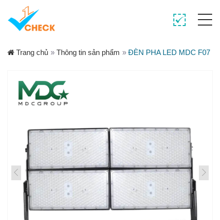
Trang chủ
»
Thông tin sản phẩm
»
ĐÈN PHA LED MDC F07