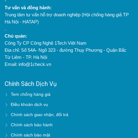
-
Tư vấn và đồng hành:
Trung tâm tư vấn hỗ trợ doanh nghiệp (Hội chống hàng giả TP
Hà Nội - HATAP)
.
Chủ quản:
Công Ty CP Công Nghệ 1Tech Việt Nam
Địa chỉ: Số 54A- Ngõ 323 - đường Thụy Phương - Quận Bắc
Từ Liêm - TP. Hà Nội
Email: info@1check.vn
Chính Sách Dịch Vụ
Tem chống hàng giả
Điều khoản dịch vụ
Chính sách giao nhận, đổi trả
Chính sách bảo hành
Chính sách bảo mật