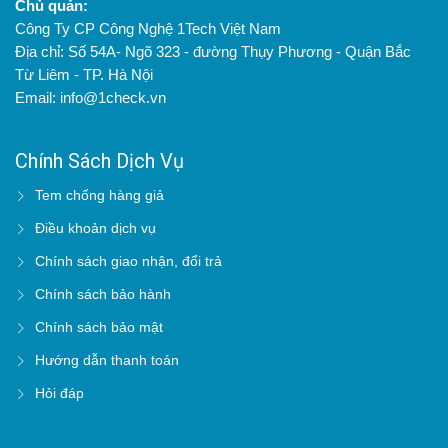
Chủ quản:
Công Ty CP Công Nghệ 1Tech Việt Nam
Địa chỉ: Số 54A- Ngõ 323 - đường Thụy Phương - Quận Bắc
Từ Liêm - TP. Hà Nội
Email: info@1check.vn
Chính Sách Dịch Vụ
Tem chống hàng giả
Điều khoản dịch vụ
Chính sách giao nhận, đổi trả
Chính sách bảo hành
Chính sách bảo mật
Hướng dẫn thanh toán
Hỏi đáp