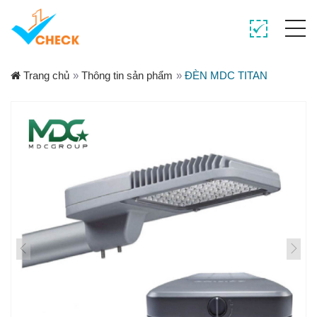
Trang chủ
»
Thông tin sản phẩm
»
ĐÈN MDC TITAN