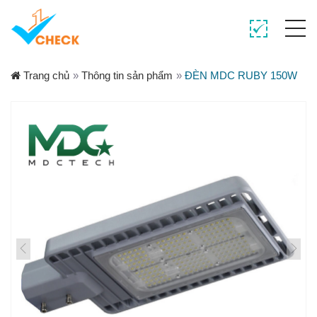
Trang chủ
»
Thông tin sản phẩm
»
ĐÈN MDC RUBY 150W