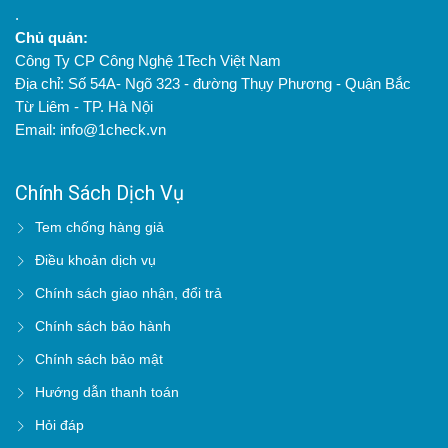
.
Chủ quản:
Công Ty CP Công Nghệ 1Tech Việt Nam
Địa chỉ: Số 54A- Ngõ 323 - đường Thụy Phương - Quận Bắc
Từ Liêm - TP. Hà Nội
Email: info@1check.vn
Chính Sách Dịch Vụ
Tem chống hàng giả
Điều khoản dịch vụ
Chính sách giao nhận, đổi trả
Chính sách bảo hành
Chính sách bảo mật
Hướng dẫn thanh toán
Hỏi đáp