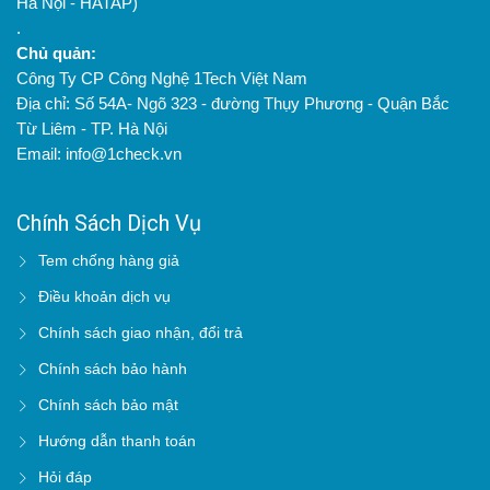
Hà Nội - HATAP)
.
Chủ quản:
Công Ty CP Công Nghệ 1Tech Việt Nam
Địa chỉ: Số 54A- Ngõ 323 - đường Thụy Phương - Quận Bắc
Từ Liêm - TP. Hà Nội
Email: info@1check.vn
Chính Sách Dịch Vụ
Tem chống hàng giả
Điều khoản dịch vụ
Chính sách giao nhận, đổi trả
Chính sách bảo hành
Chính sách bảo mật
Hướng dẫn thanh toán
Hỏi đáp