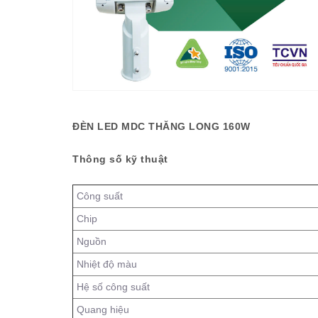
ĐÈN LED MDC THĂNG LONG 160W
Thông số kỹ thuật
Công suất
Chip
Nguồn
Nhiệt độ màu
Hệ số công suất
Quang hiệu