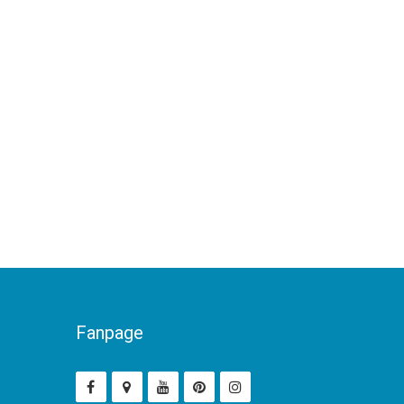
Fanpage