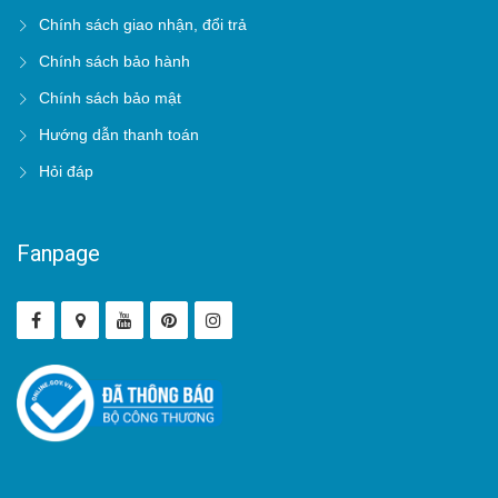
Chính sách giao nhận, đổi trả
Chính sách bảo hành
Chính sách bảo mật
Hướng dẫn thanh toán
Hỏi đáp
Fanpage