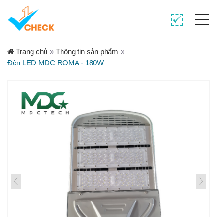
Trang chủ
»
Thông tin sản phẩm
»
Đèn LED MDC ROMA - 180W