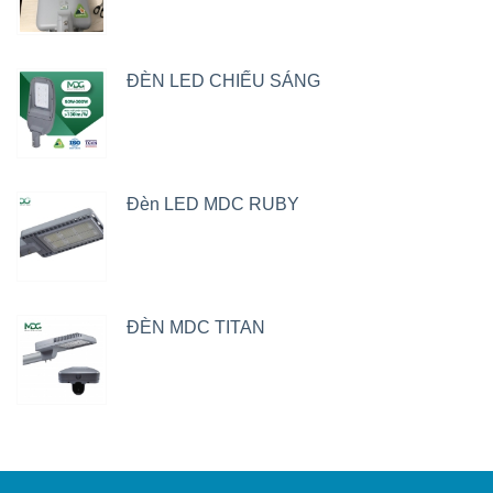
ĐÈN LED CHIẾU SÁNG
Đèn LED MDC RUBY
ĐÈN MDC TITAN