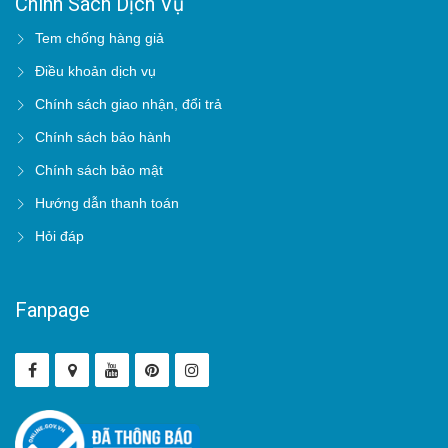
Chính Sách Dịch Vụ
Tem chống hàng giả
Điều khoản dịch vụ
Chính sách giao nhận, đổi trả
Chính sách bảo hành
Chính sách bảo mật
Hướng dẫn thanh toán
Hỏi đáp
Fanpage