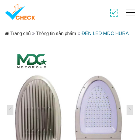
Trang chủ
»
Thông tin sản phẩm
»
ĐÈN LED MDC HURA