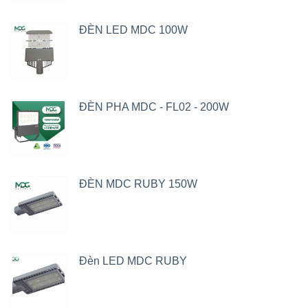
ĐÈN LED MDC 100W
ĐÈN PHA MDC - FL02 - 200W
ĐÈN MDC RUBY 150W
Đèn LED MDC RUBY