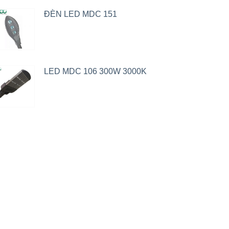
ĐÈN LED MDC 151
LED MDC 106 300W 3000K