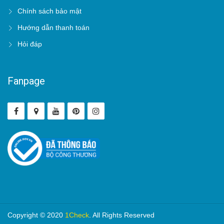
Chính sách bảo mật
Hướng dẫn thanh toán
Hỏi đáp
Fanpage
Copyright © 2020
1Check
. All Rights Reserved