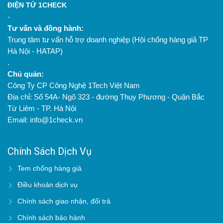
ĐIỆN TỬ 1CHECK
-
Tư vấn và đồng hành:
Trung tâm tư vấn hỗ trợ doanh nghiệp (Hội chống hàng giả TP
Hà Nội - HATAP)
.
Chủ quản:
Công Ty CP Công Nghệ 1Tech Việt Nam
Địa chỉ: Số 54A- Ngõ 323 - đường Thụy Phương - Quận Bắc
Từ Liêm - TP. Hà Nội
Email: info@1check.vn
Chính Sách Dịch Vụ
Tem chống hàng giả
Điều khoản dịch vụ
Chính sách giao nhận, đổi trả
Chính sách bảo hành