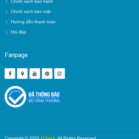
Chính sách bảo hành
Chính sách bảo mật
Hướng dẫn thanh toán
Hỏi đáp
Fanpage
Copyright © 2020
1Check
. All Rights Reserved