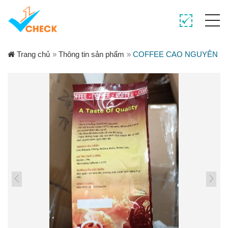
Trang chủ
»
Thông tin sản phẩm
»
COFFEE CAO NGUYÊN