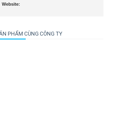
Website:
ẢN PHẨM CÙNG CÔNG TY