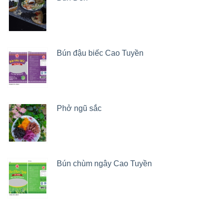
Bún đậu biếc Cao Tuyền
Phở ngũ sắc
Bún chùm ngây Cao Tuyền