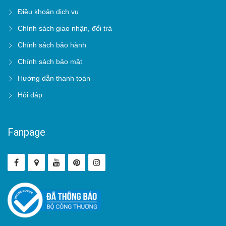
Điều khoản dịch vụ
Chính sách giao nhận, đổi trả
Chính sách bảo hành
Chính sách bảo mật
Hướng dẫn thanh toán
Hỏi đáp
Fanpage