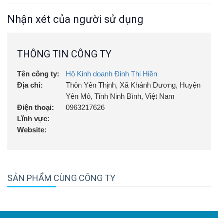
Nhận xét của người sử dụng
THÔNG TIN CÔNG TY
Tên công ty:
Hộ Kinh doanh Đinh Thị Hiền
Địa chỉ:
Thôn Yên Thịnh, Xã Khánh Dương, Huyện
Yên Mô, Tỉnh Ninh Bình, Việt Nam
Điện thoại:
0963217626
Lĩnh vực:
Website:
SẢN PHẨM CÙNG CÔNG TY