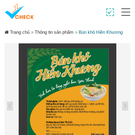
Trang chủ
»
Thông tin sản phẩm
»
Bún khô Hiền Khương