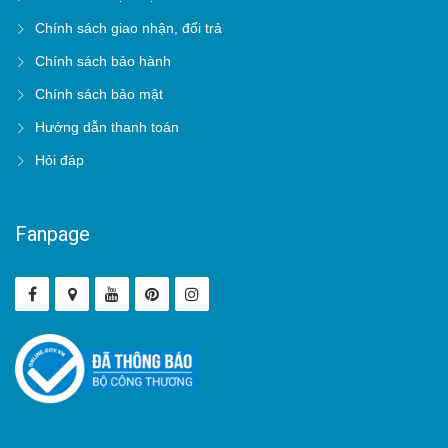
Chính sách giao nhận, đổi trả
Chính sách bảo hành
Chính sách bảo mật
Hướng dẫn thanh toán
Hỏi đáp
Fanpage