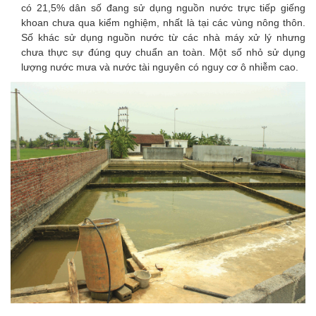
có 21,5% dân số đang sử dụng nguồn nước trực tiếp giếng
khoan chưa qua kiểm nghiệm, nhất là tại các vùng nông thôn.
Số khác sử dụng nguồn nước từ các nhà máy xử lý nhưng
chưa thực sự đúng quy chuẩn an toàn. Một số nhỏ sử dụng
lượng nước mưa và nước tài nguyên có nguy cơ ô nhiễm cao.