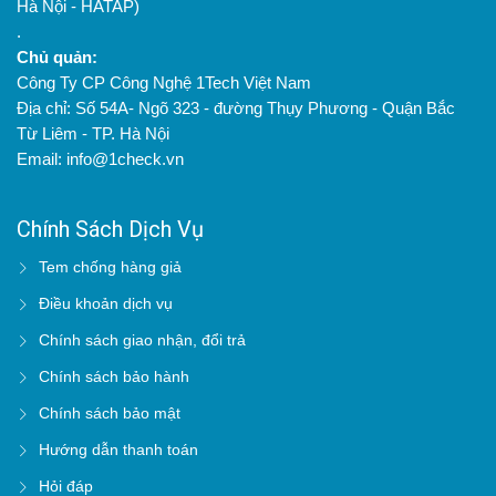
Hà Nội - HATAP)
.
Chủ quản:
Công Ty CP Công Nghệ 1Tech Việt Nam
Địa chỉ: Số 54A- Ngõ 323 - đường Thụy Phương - Quận Bắc
Từ Liêm - TP. Hà Nội
Email: info@1check.vn
Chính Sách Dịch Vụ
Tem chống hàng giả
Điều khoản dịch vụ
Chính sách giao nhận, đổi trả
Chính sách bảo hành
Chính sách bảo mật
Hướng dẫn thanh toán
Hỏi đáp