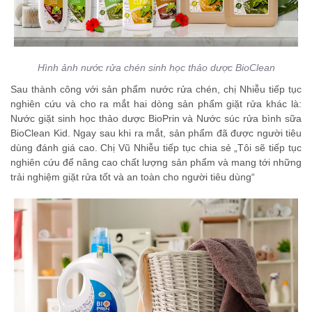
Hình ảnh nước rửa chén sinh học thảo dược BioClean
Sau thành công với sản phẩm nước rửa chén, chị Nhiễu tiếp tục
nghiên cứu và cho ra mắt hai dòng sản phẩm giặt rửa khác là:
Nước giặt sinh học thảo dược BioPrin và Nước súc rửa bình sữa
BioClean Kid. Ngay sau khi ra mắt, sản phẩm đã được người tiêu
dùng đánh giá cao. Chị Vũ Nhiễu tiếp tục chia sẻ „Tôi sẽ tiếp tục
nghiên cứu để nâng cao chất lượng sản phẩm và mang tới những
trải nghiệm giặt rửa tốt và an toàn cho người tiêu dùng“