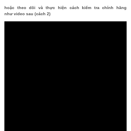
hoặc theo dõi và thực hiện cách kiểm tra chính hãng
như video sau (cách 2)