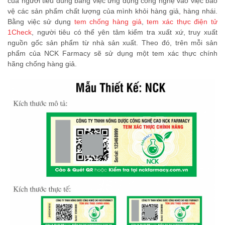
của người tiêu dùng bằng việc ứng dụng công nghệ vào việc bảo
vệ các sản phẩm chất lượng của mình khỏi hàng giả, hàng nhái.
Bằng việc sử dụng
tem chống hàng giả
,
tem xác thực điện tử
1Check
, người tiêu có thể yên tâm kiểm tra xuất xứ, truy xuất
nguồn gốc sản phẩm từ nhà sản xuất. Theo đó, trên mỗi sản
phẩm của NCK Farmacy sẽ sử dụng một tem xác thực chính
hãng chống hàng giả.