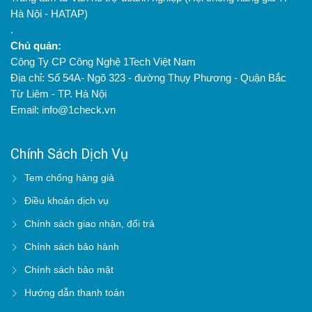
Hà Nội - HATAP)
.
Chủ quản:
Công Ty CP Công Nghệ 1Tech Việt Nam
Địa chỉ: Số 54A- Ngõ 323 - đường Thụy Phương - Quận Bắc
Từ Liêm - TP. Hà Nội
Email: info@1check.vn
Chính Sách Dịch Vụ
Tem chống hàng giả
Điều khoản dịch vụ
Chính sách giao nhận, đổi trả
Chính sách bảo hành
Chính sách bảo mật
Hướng dẫn thanh toán