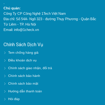
.
Chủ quản:
Công Ty CP Công Nghệ 1Tech Việt Nam
Địa chỉ: Số 54A- Ngõ 323 - đường Thụy Phương - Quận Bắc
Từ Liêm - TP. Hà Nội
Email: info@1check.vn
Chính Sách Dịch Vụ
Tem chống hàng giả
Điều khoản dịch vụ
Chính sách giao nhận, đổi trả
Chính sách bảo hành
Chính sách bảo mật
Hướng dẫn thanh toán
Hỏi đáp