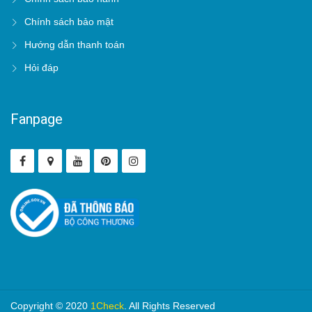
Chính sách bảo mật
Hướng dẫn thanh toán
Hỏi đáp
Fanpage
Copyright © 2020
1Check
. All Rights Reserved