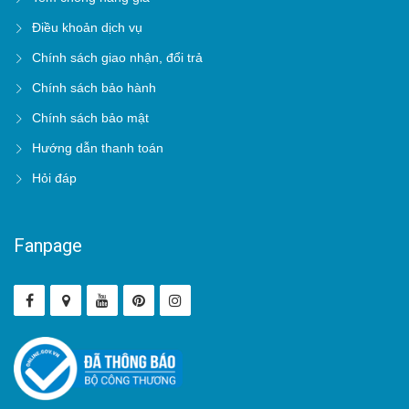
Điều khoản dịch vụ
Chính sách giao nhận, đổi trả
Chính sách bảo hành
Chính sách bảo mật
Hướng dẫn thanh toán
Hỏi đáp
Fanpage