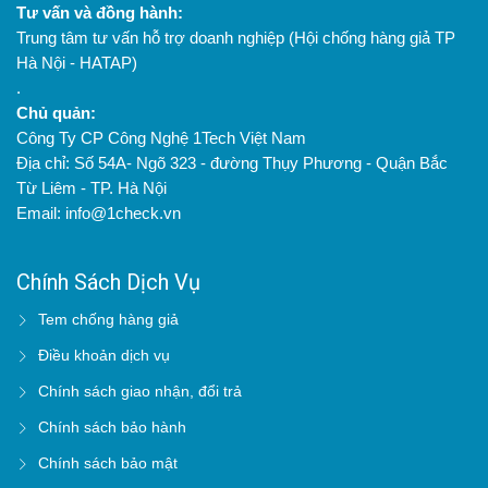
Tư vấn và đồng hành:
Trung tâm tư vấn hỗ trợ doanh nghiệp (Hội chống hàng giả TP
Hà Nội - HATAP)
.
Chủ quản:
Công Ty CP Công Nghệ 1Tech Việt Nam
Địa chỉ: Số 54A- Ngõ 323 - đường Thụy Phương - Quận Bắc
Từ Liêm - TP. Hà Nội
Email: info@1check.vn
Chính Sách Dịch Vụ
Tem chống hàng giả
Điều khoản dịch vụ
Chính sách giao nhận, đổi trả
Chính sách bảo hành
Chính sách bảo mật