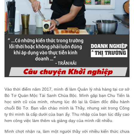
Vào thời điểm năm 2017, mình đi làm Quản lý nhà hàng tại cơ sở
Bò Tơ Quán Mộc Tài Sanh Chùa Bộc. Mình gặp bạn Chu Tiến là
học sinh cũ của mình, nhưng lúc đó lại là Giám đốc điều hành
chuỗi Bò Tơ. Bạn vẫn chào mình là Thầy, nhưng xét trong Công
ty thì mình là cấp dưới của bạn ấy. Thu nhập của bạn lúc đấy cao
hơn công việc làm thêm và giảng dạy của mình rất nhiều.
Mình chợt nhận ra, làm một người thầy với nhiều kiến thức chưa