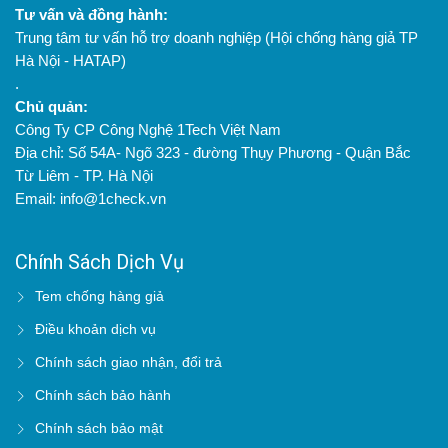
Tư vấn và đồng hành:
Trung tâm tư vấn hỗ trợ doanh nghiệp (Hội chống hàng giả TP
Hà Nội - HATAP)
.
Chủ quản:
Công Ty CP Công Nghệ 1Tech Việt Nam
Địa chỉ: Số 54A- Ngõ 323 - đường Thụy Phương - Quận Bắc
Từ Liêm - TP. Hà Nội
Email: info@1check.vn
Chính Sách Dịch Vụ
Tem chống hàng giả
Điều khoản dịch vụ
Chính sách giao nhận, đổi trả
Chính sách bảo hành
Chính sách bảo mật