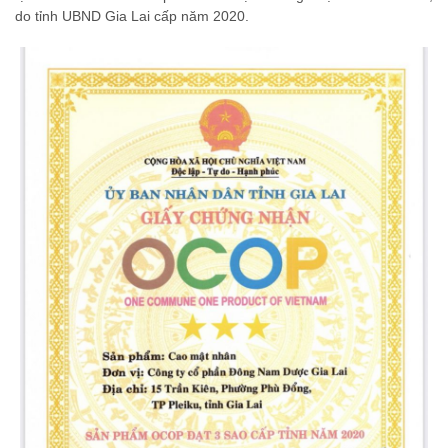
do tỉnh UBND Gia Lai cấp năm 2020.