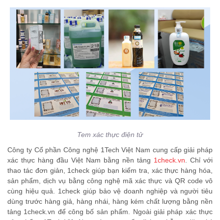
Tem xác thực điện tử
Công ty Cổ phần Công nghệ 1Tech Việt Nam cung cấp giải pháp
xác thực hàng đầu Việt Nam bằng nền tảng
1check.vn
. Chỉ với
thao tác đơn giản, 1check giúp bạn kiểm tra, xác thực hàng hóa,
sản phẩm, dịch vụ bằng công nghệ mã xác thực và QR code vô
cùng hiệu quả. 1check giúp bảo vệ doanh nghiệp và người tiêu
dùng trước hàng giả, hàng nhái, hàng kém chất lượng bằng nền
tảng 1check.vn để công bố sản phẩm. Ngoài giải pháp xác thực