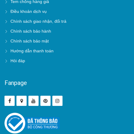
Tem chống hàng giả
Điều khoản dịch vụ
Chính sách giao nhận, đổi trả
Chính sách bảo hành
Chính sách bảo mật
Hướng dẫn thanh toán
Hỏi đáp
Fanpage